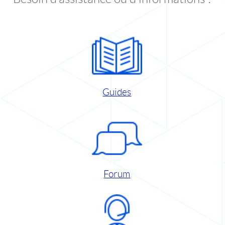
Guides
Forum